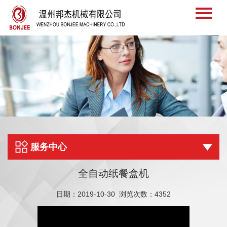

当前位置： —
首页
—
视频中心
服务中心

全自动纸餐盒机
日期：2019-10-30 浏览次数：4352