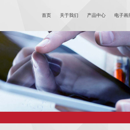
首页
关于我们
产品中心
电子画