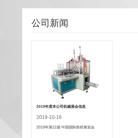
公司新闻
2019年度本公司机械展会信息
2019-10-16
2019年第22届 中国国际烘焙展览会