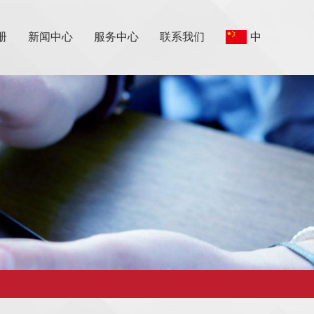
册
新闻中心
服务中心
联系我们
中