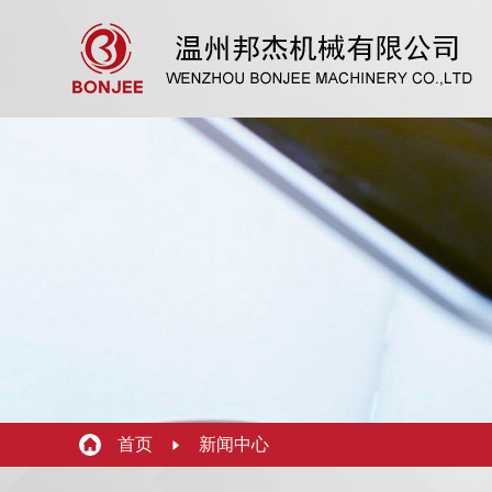
首页
新闻中心

