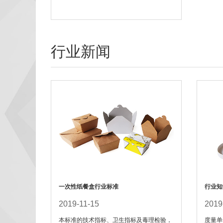
行业新闻
一次性纸餐盒行业标准
行业知
2019-11-15
2019
本标准的技术指标、卫生指标及毒理检验，
度量单