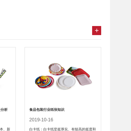

景分析
食品包装行业纸张知识
2019-10-16
本、新
白卡纸：白卡纸坚挺厚实、有较高的挺度和