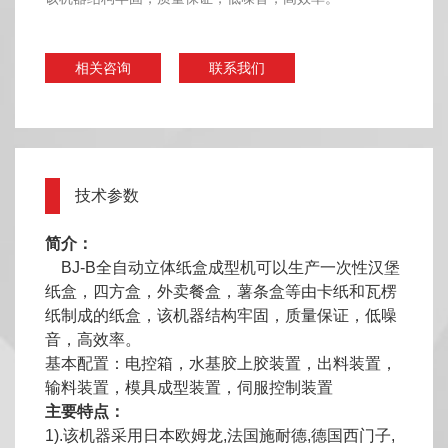
相关咨询
联系我们
技术参数
简介：
BJ-B全自动立体纸盒成型机可以生产一次性汉堡
纸盒，四方盒，外卖餐盒，薯条盒等由卡纸和瓦楞
纸制成的纸盒，该机器结构牢固，质量保证，低噪
音，高效率。
基本配置：电控箱，水基胶上胶装置，出料装置，
输料装置，模具成型装置，伺服控制装置
主要特点：
1).该机器采用日本欧姆龙,法国施耐德,德国西门子,