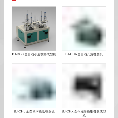
BJ-DGB 全自动小蛋糕杯成型机
BJ-CHA 全自动八角餐盒机
BJ-CHL 全自动淋膜纸餐盒机
BJ-CHX 全伺服卷边纸餐盒成型
机