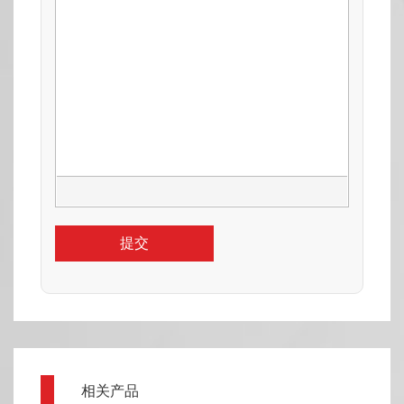
提交
相关产品