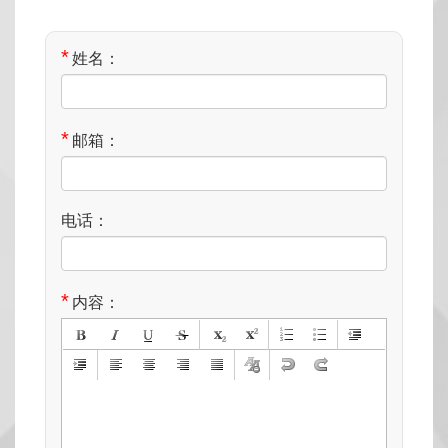
*
姓名：
*
邮箱：
电话：
*
内容：